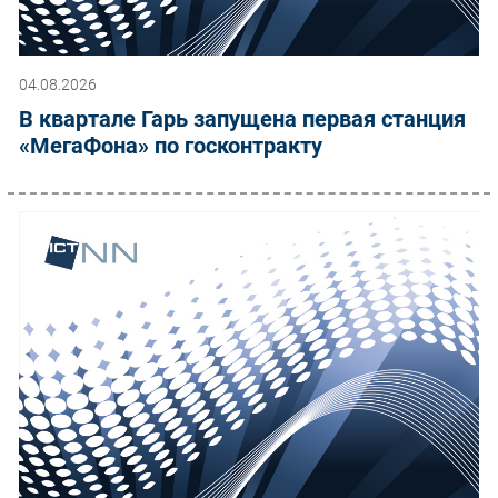
04.08.2026
В квартале Гарь запущена первая станция
«МегаФона» по госконтракту