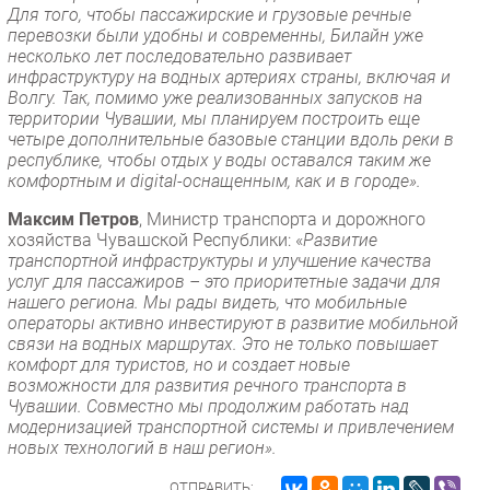
Для того, чтобы пассажирские и грузовые речные
перевозки были удобны и современны, Билайн уже
несколько лет последовательно развивает
инфраструктуру на водных артериях страны, включая и
Волгу. Так, помимо уже реализованных запусков на
территории Чувашии, мы планируем построить еще
четыре дополнительные базовые станции вдоль реки в
республике, чтобы отдых у воды оставался таким же
комфортным и digital-оснащенным, как и в городе».
Максим Петров
, Министр транспорта и дорожного
хозяйства Чувашской Республики: «
Развитие
транспортной инфраструктуры и улучшение качества
услуг для пассажиров – это приоритетные задачи для
нашего региона. Мы рады видеть, что мобильные
операторы активно инвестируют в развитие мобильной
связи на водных маршрутах. Это не только повышает
комфорт для туристов, но и создает новые
возможности для развития речного транспорта в
Чувашии. Совместно мы продолжим работать над
модернизацией транспортной системы и привлечением
новых технологий в наш регион».
ОТПРАВИТЬ: