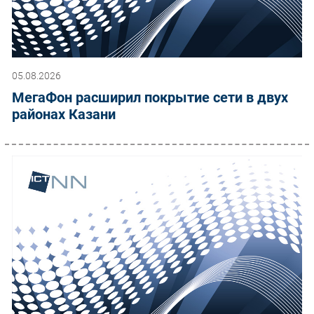
05.08.2026
МегаФон расширил покрытие сети в двух
районах Казани