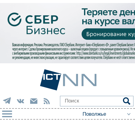
РУБРИКИ