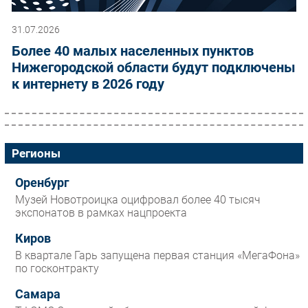
31.07.2026
Более 40 малых населенных пунктов
Нижегородской области будут подключены
к интернету в 2026 году
Регионы
Оренбург
Музей Новотроицка оцифровал более 40 тысяч
экспонатов в рамках нацпроекта
Киров
В квартале Гарь запущена первая станция «МегаФона»
по госконтракту
Самара