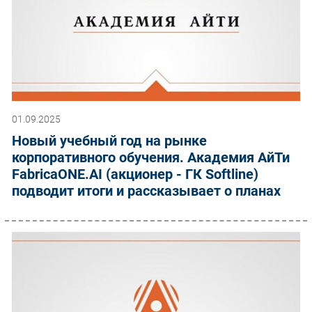
01.09.2025
Новый учебный год на рынке
корпоративного обучения. Академия АйТи
FabricaONE.AI (акционер - ГК Softline)
подводит итоги и рассказывает о планах