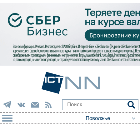
РУБРИКИ