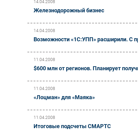
14.04.2008
Железнодорожный бизнес
14.04.2008
Возможности «1С:УПП» расширили. С 
11.04.2008
$600 млн от регионов. Планирует полу
11.04.2008
«Лоцман» для «Маяка»
11.04.2008
Итоговые подсчеты СМАРТС