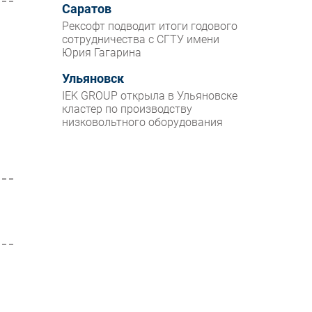
Саратов
Рексофт подводит итоги годового
сотрудничества с СГТУ имени
Юрия Гагарина
Ульяновск
IEK GROUP открыла в Ульяновске
кластер по производству
низковольтного оборудования