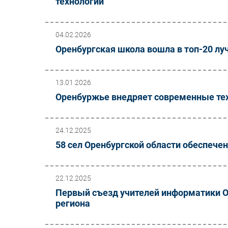
технологий
04.02.2026
Оренбургская школа вошла в топ-20 л
13.01.2026
Оренбуржье внедряет современные техн
24.12.2025
58 сел Оренбургской области обеспече
22.12.2025
Первый съезд учителей информатики О
региона