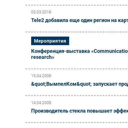
02.03.2018
Tele2 добавила еще один регион на кар
Мероприятия
Конференция-выставка «Communications &
research»
15.04.2008
&quot;ВымпелКом&quot; запускает про
14.04.2008
Производитель стекла повышает эффе