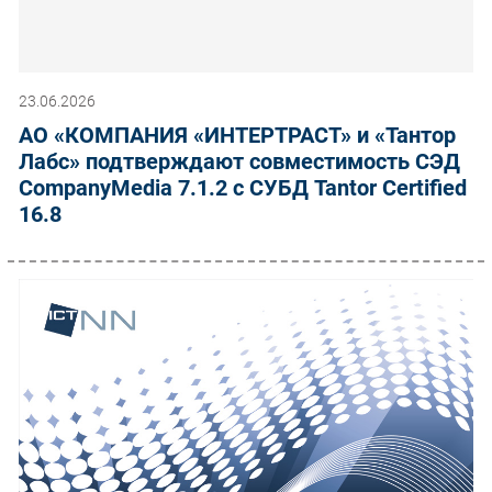
23.06.2026
АО «КОМПАНИЯ «ИНТЕРТРАСТ» и «Тантор
Лабс» подтверждают совместимость СЭД
CompanyMedia 7.1.2 с СУБД Tantor Certified
16.8