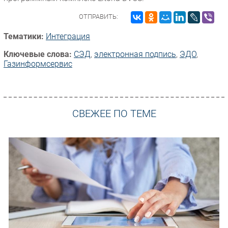
ОТПРАВИТЬ:
Тематики:
Интеграция
Ключевые слова:
СЭД
,
электронная подпись
,
ЭДО
,
Газинформсервис
СВЕЖЕЕ ПО ТЕМЕ