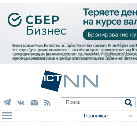
РУБРИКИ