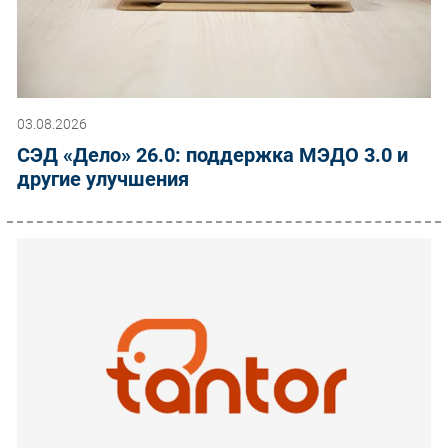
03.08.2026
СЭД «Дело» 26.0: поддержка МЭДО 3.0 и
другие улучшения