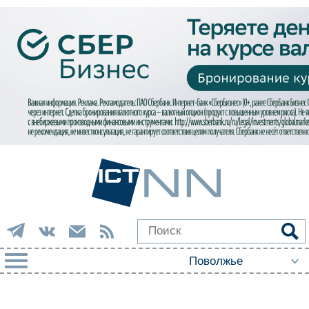
РУБРИКИ