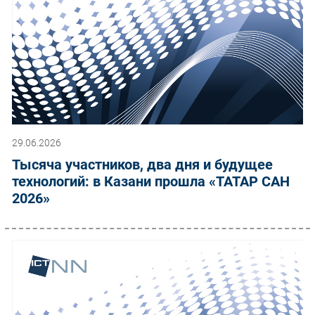
29.06.2026
Тысяча участников, два дня и будущее
технологий: в Казани прошла «ТАТАР САН
2026»