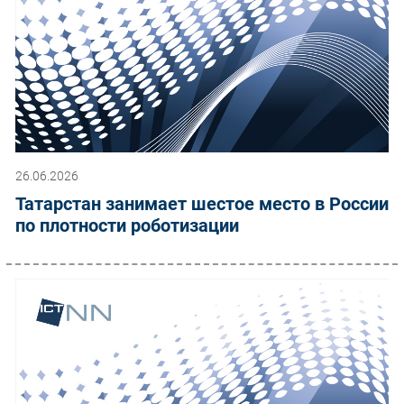
26.06.2026
Татарстан занимает шестое место в России
по плотности роботизации