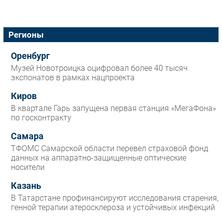
Регионы
Оренбург
Музей Новотроицка оцифровал более 40 тысяч
экспонатов в рамках нацпроекта
Киров
В квартале Гарь запущена первая станция «МегаФона»
по госконтракту
Самара
ТФОМС Самарской области перевел страховой фонд
данных на аппаратно-защищенные оптические
носители
Казань
В Татарстане профинансируют исследования старения,
генной терапии атеросклероза и устойчивых инфекций