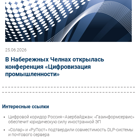
25.06.2026
В Набережных Челнах открылась
конференция «Цифровизация
промышленности»
Интересные ссылки
Цифровой коридор Россия–Азербайджан: «Газинформсервис»
обеспечит юридическую силу иностранной ЭП
«Солар» и «РуПост» подтвердили совместимость DLP-системы
и почтового сервера