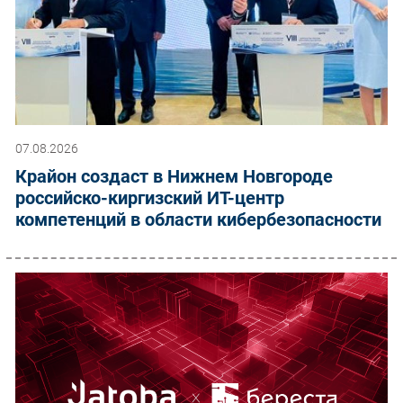
07.08.2026
Крайон создаст в Нижнем Новгороде
российско-киргизский ИТ-центр
компетенций в области кибербезопасности