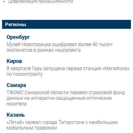
Цифровизация промышленности
Регионы
Оренбург
Музей Новотроицка оцифровал более 40 тысяч
экспонатов в рамках нацпроекта
Киров
В квартале Гарь запущена первая станция «МегаФона»
по госконтракту
Самара
ТФОМС Самарской области перевел страховой фонд
данных на аппаратно-защищенные оптические
носители
Казань
«Летай» назвал города Татарстана с наибольшим
мобильным трафиком