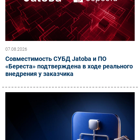
07.08.2026
Совместимость СУБД Jatoba и ПО
«Береста» подтверждена в ходе реального
внедрения у заказчика