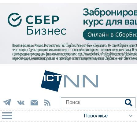
РУБРИКИ