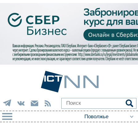
РУБРИКИ