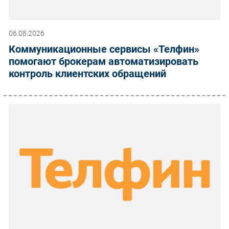
06.08.2026
Коммуникационные сервисы «Телфин»
помогают брокерам автоматизировать
контроль клиентских обращений