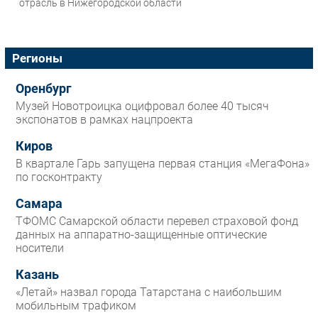
отрасль в Нижегородской области
Регионы
Оренбург
Музей Новотроицка оцифровал более 40 тысяч
экспонатов в рамках нацпроекта
Киров
В квартале Гарь запущена первая станция «МегаФона»
по госконтракту
Самара
ТФОМС Самарской области перевел страховой фонд
данных на аппаратно-защищенные оптические
носители
Казань
«Летай» назвал города Татарстана с наибольшим
мобильным трафиком