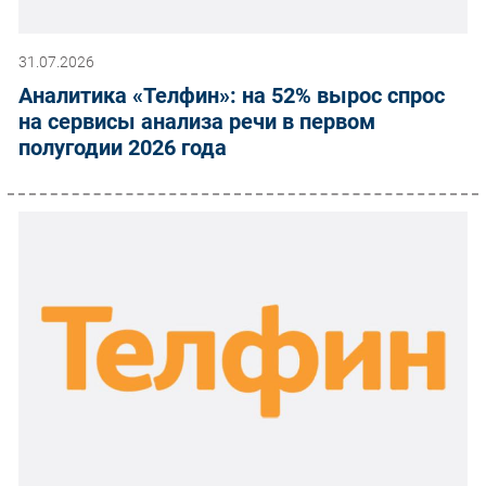
31.07.2026
Аналитика «Телфин»: на 52% вырос спрос
на сервисы анализа речи в первом
полугодии 2026 года