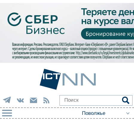
РУБРИКИ