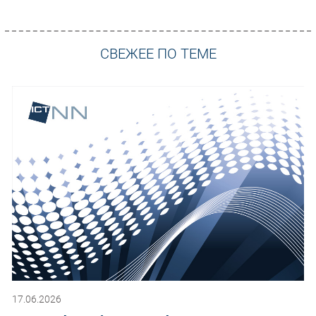
СВЕЖЕЕ ПО ТЕМЕ
17.06.2026