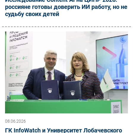
россияне готовы доверить ИИ работу, но не
судьбу своих детей
08.06.2026
ГК InfoWatch и Университет Лобачевского