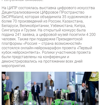
На ЦИПР состоялась выставка цифрового искусства
Децентрализованное ЦИфровое ПРостранство
DeCIPRaland, которая объединила 35 художников и
более 70 произведений из России, Казахстана,
Беларуси, Великобритании, Узбекистана, Кипра,
Сингапура и Грузии. На открытый конкурс была
подана 241 заявка, а цифровой музей посетили 4 200
человек. Также при поддержке Президентской
платформы «Россия – страна возможностей»
состоялся онлайн-нейромарафон проекта «Первый
кубок нейроконтента». Ролики участников проекта
были представлены на конференции и
демонстрировались на протяжении всех дней
мероприятия.