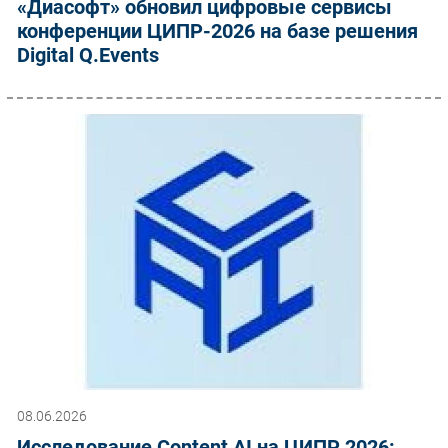
«Диасофт» обновил цифровые сервисы
конференции ЦИПР-2026 на базе решения
Digital Q.Events
08.06.2026
Исследование Content AI на ЦИПР 2026: