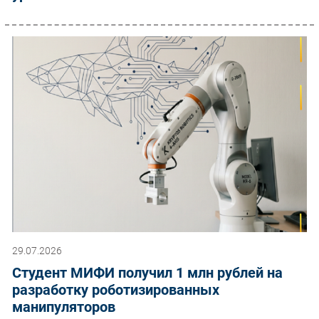
29.07.2026
Студент МИФИ получил 1 млн рублей на
разработку роботизированных
манипуляторов