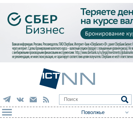
РУБРИКИ