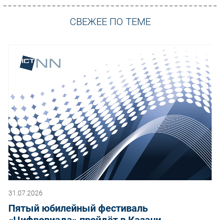
СВЕЖЕЕ ПО ТЕМЕ
31.07.2026
Пятый юбилейный фестиваль
«Цифровиада» пройдёт в Казани