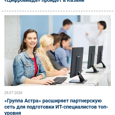
29.07.2026
«Группа Астра» расширяет партнерскую
сеть для подготовки ИТ-специалистов топ-
уровня