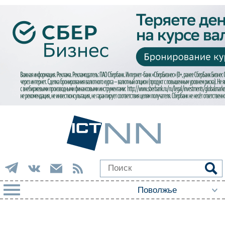
РУБРИКИ