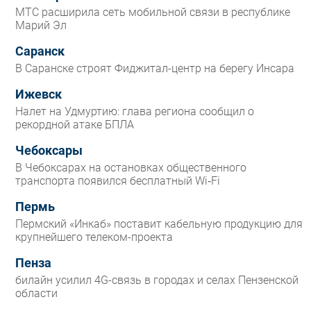
МТС расширила сеть мобильной связи в республике
Марий Эл
Саранск
В Саранске строят Фиджитал-центр на берегу Инсара
Ижевск
Налет на Удмуртию: глава региона сообщил о
рекордной атаке БПЛА
Чебоксары
В Чебоксарах на остановках общественного
транспорта появился бесплатный Wi‑Fi
Пермь
Пермский «Инкаб» поставит кабельную продукцию для
крупнейшего телеком-проекта
Пенза
билайн усилил 4G-связь в городах и селах Пензенской
области