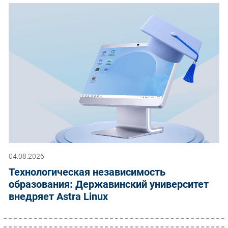
04.08.2026
Технологическая независимость
образования: Державинский университет
внедряет Astra Linux