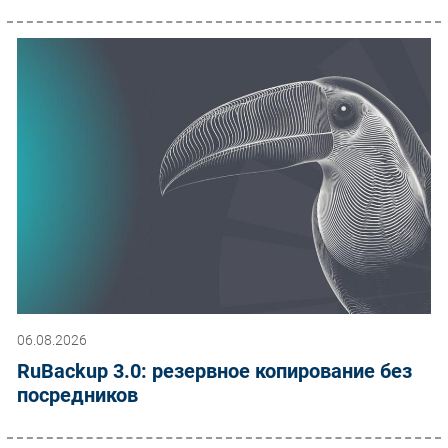
06.08.2026
RuBackup 3.0: резервное копирование без
посредников