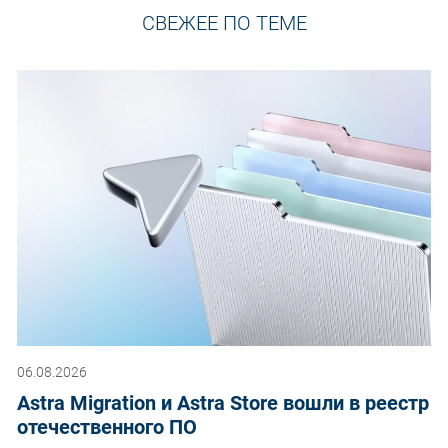
СВЕЖЕЕ ПО ТЕМЕ
06.08.2026
Astra Migration и Astra Store вошли в реестр
отечественного ПО