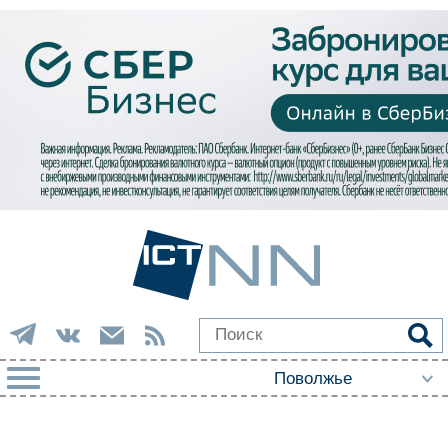
РУБРИКИ