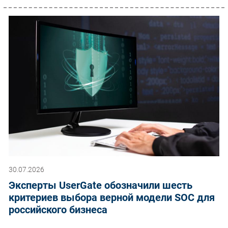
30.07.2026
Эксперты UserGate обозначили шесть
критериев выбора верной модели SOC для
российского бизнеса