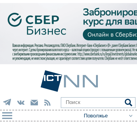
РУБРИКИ