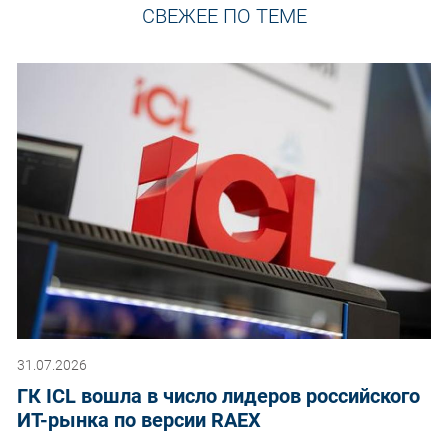
СВЕЖЕЕ ПО ТЕМЕ
31.07.2026
ГК ICL вошла в число лидеров российского
ИТ-рынка по версии RAEX