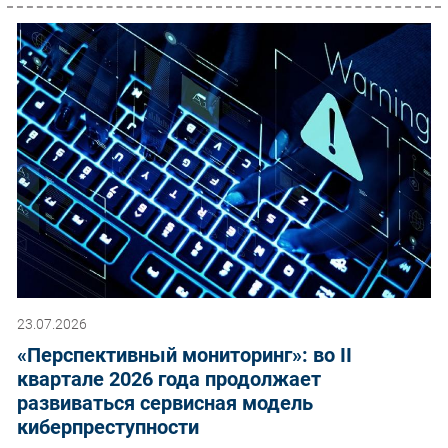
23.07.2026
«Перспективный мониторинг»: во II
квартале 2026 года продолжает
развиваться сервисная модель
киберпреступности