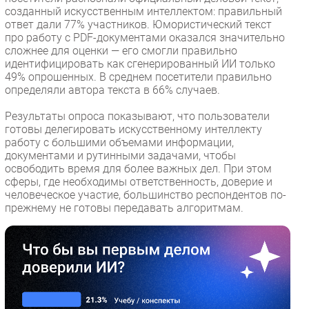
созданный искусственным интеллектом: правильный
ответ дали 77% участников. Юмористический текст
про работу с PDF-документами оказался значительно
сложнее для оценки — его смогли правильно
идентифицировать как сгенерированный ИИ только
49% опрошенных. В среднем посетители правильно
определяли автора текста в 66% случаев.
Результаты опроса показывают, что пользователи
готовы делегировать искусственному интеллекту
работу с большими объемами информации,
документами и рутинными задачами, чтобы
освободить время для более важных дел. При этом
сферы, где необходимы ответственность, доверие и
человеческое участие, большинство респондентов по-
прежнему не готовы передавать алгоритмам.