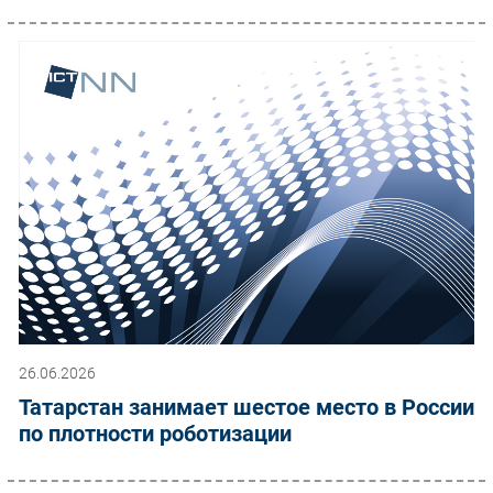
26.06.2026
Татарстан занимает шестое место в России
по плотности роботизации