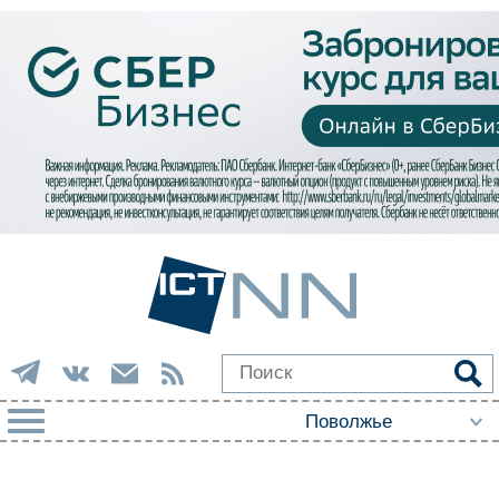
РУБРИКИ