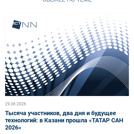
29.06.2026
Тысяча участников, два дня и будущее
технологий: в Казани прошла «ТАТАР САН
2026»