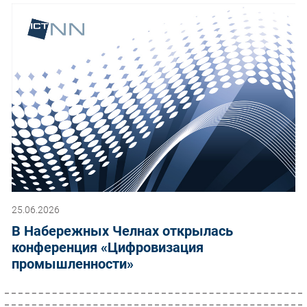
25.06.2026
В Набережных Челнах открылась
конференция «Цифровизация
промышленности»