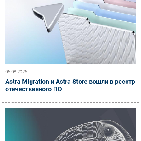
06.08.2026
Astra Migration и Astra Store вошли в реестр
отечественного ПО