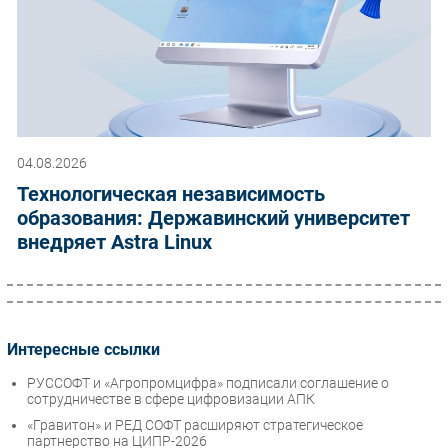
04.08.2026
Технологическая независимость
образования: Державинский университет
внедряет Astra Linux
Интересные ссылки
РУССОФТ и «Агропромцифра» подписали соглашение о
сотрудничестве в сфере цифровизации АПК
«Гравитон» и РЕД СОФТ расширяют стратегическое
партнерство на ЦИПР-2026