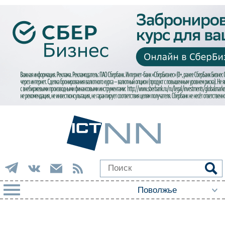
РУБРИКИ