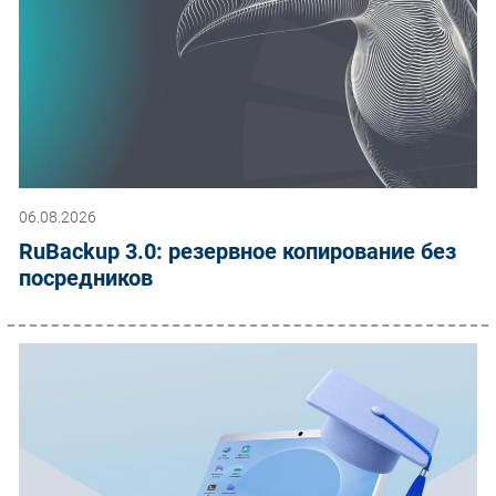
06.08.2026
RuBackup 3.0: резервное копирование без
посредников