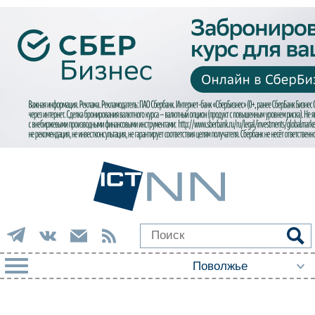
РУБРИКИ