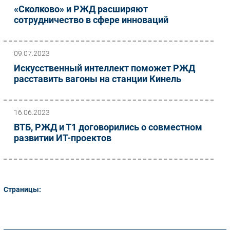
«Сколково» и РЖД расширяют
сотрудничество в сфере инноваций
09.07.2023
Искусственный интеллект поможет РЖД
расставить вагоны на станции Кинель
16.06.2023
ВТБ, РЖД и Т1 договорились о совместном
развитии ИТ-проектов
Страницы: