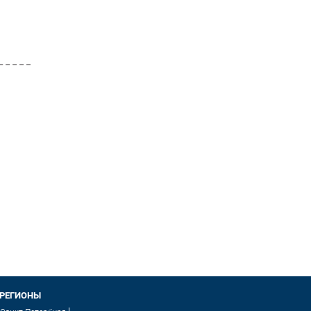
РЕГИОНЫ