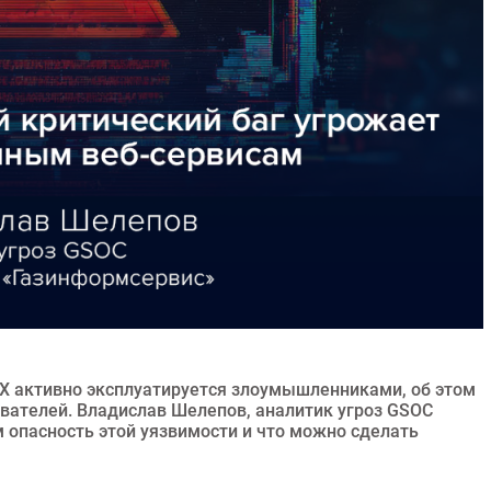
X активно эксплуатируется злоумышленниками, об этом
вателей. Владислав Шелепов, аналитик угроз GSOC
 опасность этой уязвимости и что можно сделать