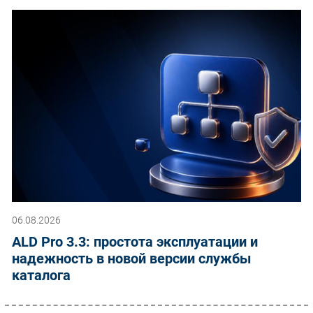
06.08.2026
ALD Pro 3.3: простота эксплуатации и
надежность в новой версии службы
каталога