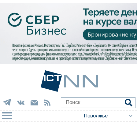
РУБРИКИ