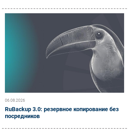
06.08.2026
RuBackup 3.0: резервное копирование без
посредников