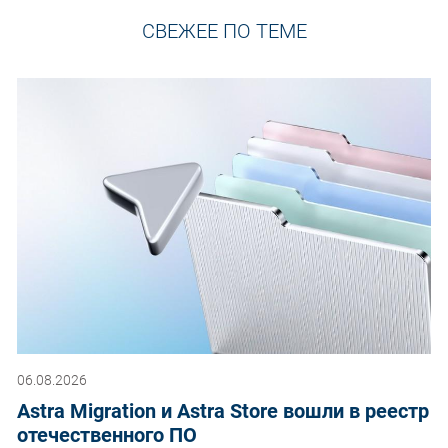
СВЕЖЕЕ ПО ТЕМЕ
06.08.2026
Astra Migration и Astra Store вошли в реестр
отечественного ПО