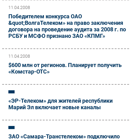
11.04.2008
Победителем конкурса ОАО
&quot;ВолгаТелеком» на право заключения
договора на проведение аудита за 2008 г. по
РСБУ и МСФО признано ЗАО «КПМГ»
11.04.2008
$600 млн от регионов. Планирует получить
«Комстар-ОТС»
«ЭР-Телеком» для жителей республики
Марий Эл включает новые каналы
ЗАО «Самара-Транстелеком» подключило