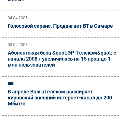
04.04.2008
Голосовой сервис. Продвигает ВТ в Самаре
03.04.2008
Абонентская база &quot;ЭР-Телеком&quot; с
начала 2008 г увеличилась на 15 проц до 1
млн пользователей
В апреле ВолгаТелеком расширяет
кировский внешний интернет-канал до 200
Мбит/с