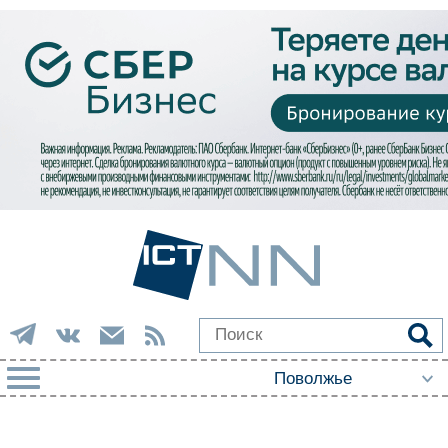
РУБРИКИ