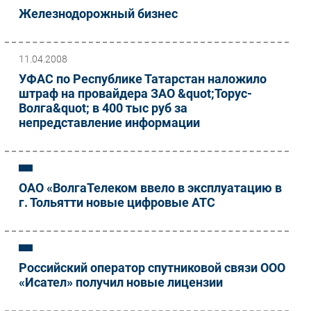
Железнодорожный бизнес
11.04.2008
УФАС по Республике Татарстан наложило
штраф на провайдера ЗАО &quot;Торус-
Волга&quot; в 400 тыс руб за
непредставление информации
ОАО «ВолгаТелеком ввело в эксплуатацию в
г. Тольятти новые цифровые АТС
Российский оператор спутниковой связи ООО
«Исател» получил новые лицензии