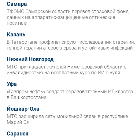
Самара
ТФОМС Самарской области перевел страховой фонд
данных на аппаратно-защищенные оптические
носители
Казань
В Татарстане профинансируют исследования старения,
генной терапии атеросклероза и устойчивых инфекций
Нижний Новгород
МТС приглашает жителей Нижегородской области с
инвалидностью на бесплатный курс по ИИ с нуля
Уфа
«Газпром нефть» создаст образовательный ИТ-кластер
в Башкортостане
Йошкар-Ола
МТС расширила сеть мобильной связи в республике
Марий Эл
Саранск