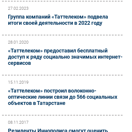
27.02.2023
Группа компаний «Таттелеком» подвела
итоги своей деятельности в 2022 году
28.01.2020
«Таттелеком» предоставил бесплатный
доступ к ряду социально значимых интернет-
сервисов
15.11.2019
«Таттелеком» построил волоконно-
оптические линии связи до 566 социальных
объектов в Татарстане
08.11.2017
Резиденты Иннополиса смогут оценить