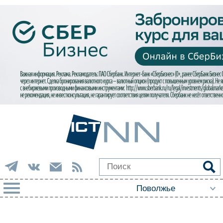
РУБРИКИ