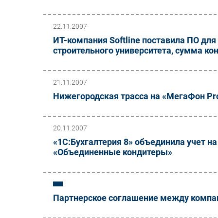
22.11.2007
ИТ-компания Softline поставила ПО для
строительного университета, сумма кон
21.11.2007
Нижегородская трасса на «МегаФон Pr
20.11.2007
«1С:Бухгалтерия 8» объединила учет н
«Объединенные кондитеры»
Партнерское соглашение между компа