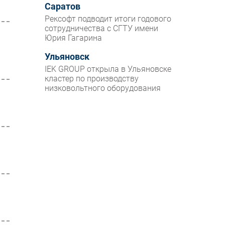
Саратов
Рексофт подводит итоги годового
сотрудничества с СГТУ имени
Юрия Гагарина
Ульяновск
IEK GROUP открыла в Ульяновске
кластер по производству
низковольтного оборудования