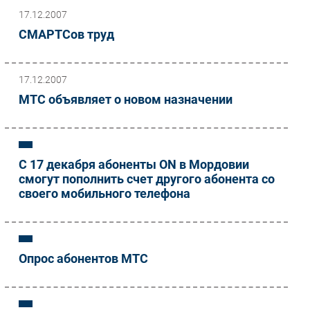
17.12.2007
СМАРТСов труд
17.12.2007
МТС объявляет о новом назначении
С 17 декабря абоненты ON в Мордовии
смогут пополнить счет другого абонента со
своего мобильного телефона
Опрос абонентов МТС