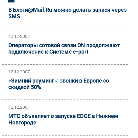
В Блоги@Mail.Ru можно делать записи через
SMS
12.12.2007
Операторы сотовой связи ON продолжают
подключение к Системе e-port
12.12.2007
«Зимний роуминг»: звонки в Европе со
скидкой 50%
12.12.2007
МТС объявляет о запуске EDGE в Нижнем
Новгороде