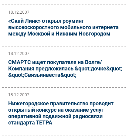
18.12.2007
«Скай Линк» открыл роуминг
высокоскоростного мобильного интернета
между Москвой и Нижним Новгородом
18.12.2007
СМАРТС ищет покупателя на Волге/
Компания предложилась &quot;дочке&quot;
&quot;Связьинвеста&quot;
18.12.2007
Нижегородское правительство проводит
открытый конкурс на оказание услуг
оперативной подвижной радиосвязи
стандарта ТЕТРА