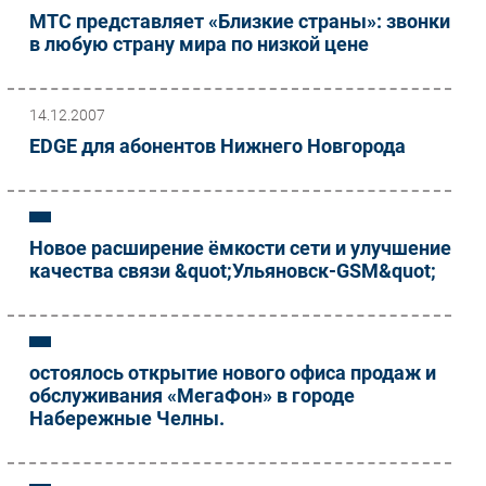
МТС представляет «Близкие страны»: звонки
в любую страну мира по низкой цене
14.12.2007
EDGE для абонентов Нижнего Новгорода
Новое расширение ёмкости сети и улучшение
качества связи &quot;Ульяновск-GSM&quot;
остоялось открытие нового офиса продаж и
обслуживания «МегаФон» в городе
Набережные Челны.