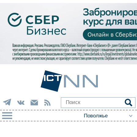
РУБРИКИ