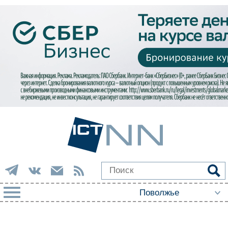
РУБРИКИ