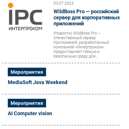
03.07.2025
WildBoss Pro — российский
сервер для корпоративных
приложений
(Новости)
WildBoss Pro –
отечественный сервер
приложений, разработанный
компанией «Интерпроком»,
предоставляет гибкую и
безопасную среду для...
Мероприятия
MediaSoft Java Weekend
Мероприятия
AI Computer vision