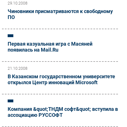
29.10.2008
Чиновники присматриваются к свободному
ПО
Первая казуальная игра с Масяней
появилась на Mail.Ru
21.10.2008
В Казанском государственном университете
открылся Центр инноваций Microsoft
Компания &quot;ТНДМ софт&quot; вступила в
ассоциацию РУССОФТ