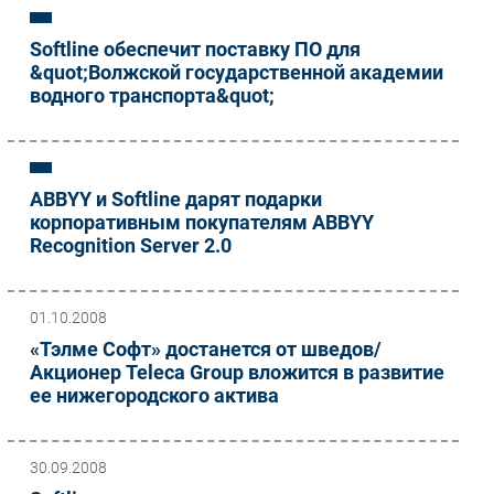
Softline обеспечит поставку ПО для
&quot;Волжской государственной академии
водного транспорта&quot;
ABBYY и Softline дарят подарки
корпоративным покупателям ABBYY
Recognition Server 2.0
01.10.2008
«Тэлме Софт» достанется от шведов/
Акционер Teleca Group вложится в развитие
ее нижегородского актива
30.09.2008