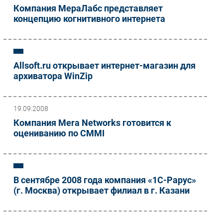
Компания МераЛабс представляет
концепцию когнитивного интернета
Allsoft.ru открывает интернет-магазин для
архиватора WinZip
19.09.2008
Компания Mera Networks готовится к
оцениванию по CMMI
В сентябре 2008 года компания «1С-Рарус»
(г. Москва) открывает филиал в г. Казани