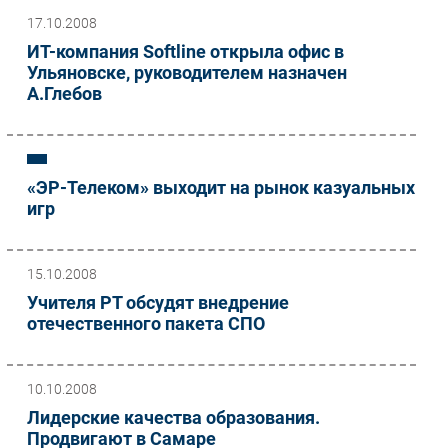
17.10.2008
ИТ-компания Softline открыла офис в
Ульяновске, руководителем назначен
А.Глебов
«ЭР-Телеком» выходит на рынок казуальных
игр
15.10.2008
Учителя РТ обсудят внедрение
отечественного пакета СПО
10.10.2008
Лидерские качества образования.
Продвигают в Самаре