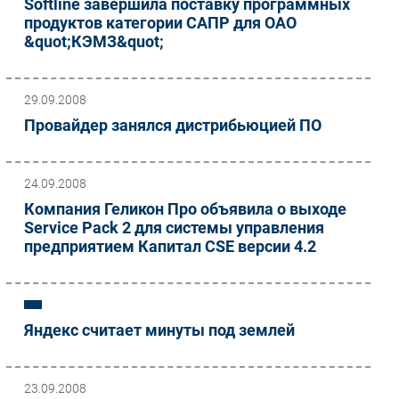
Softline завершила поставку программных
продуктов категории САПР для ОАО
&quot;КЭМЗ&quot;
29.09.2008
Провайдер занялся дистрибьюцией ПО
24.09.2008
Компания Геликон Про объявила о выходе
Service Pack 2 для системы управления
предприятием Капитал CSE версии 4.2
Яндекс считает минуты под землей
23.09.2008