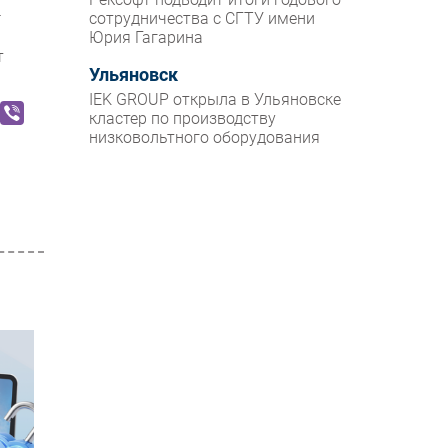
сотрудничества с СГТУ имени
Юрия Гагарина
т
Ульяновск
IEK GROUP открыла в Ульяновске
кластер по производству
низковольтного оборудования