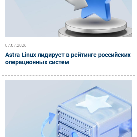
07.07.2026
Astra Linux лидирует в рейтинге российских
операционных систем