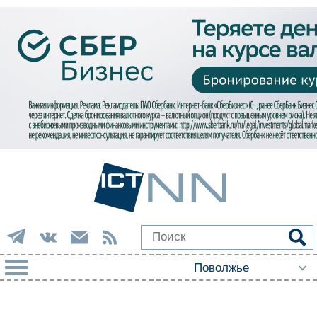
РУБРИКИ