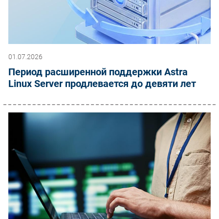
01.07.2026
Период расширенной поддержки Astra
Linux Server продлевается до девяти лет