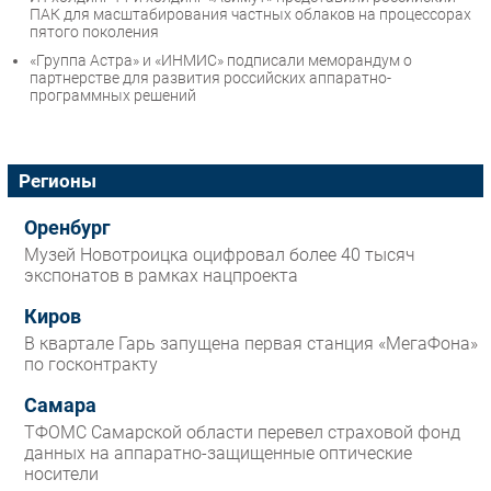
ПАК для масштабирования частных облаков на процессорах
пятого поколения
«Группа Астра» и «ИНМИС» подписали меморандум о
партнерстве для развития российских аппаратно-
программных решений
Регионы
Оренбург
Музей Новотроицка оцифровал более 40 тысяч
экспонатов в рамках нацпроекта
Киров
В квартале Гарь запущена первая станция «МегаФона»
по госконтракту
Самара
ТФОМС Самарской области перевел страховой фонд
данных на аппаратно-защищенные оптические
носители