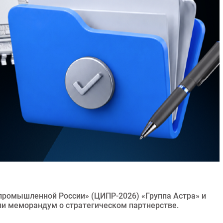
промышленной России» (ЦИПР-2026) «Группа Астра» и
меморандум о стратегическом партнерстве.