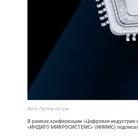
Фото: Группа «Астра»
В рамках конференции «Цифровая индустрия 
«ИНДИГО МИКРОСИСТЕМС» (ИНМИС) подписали 