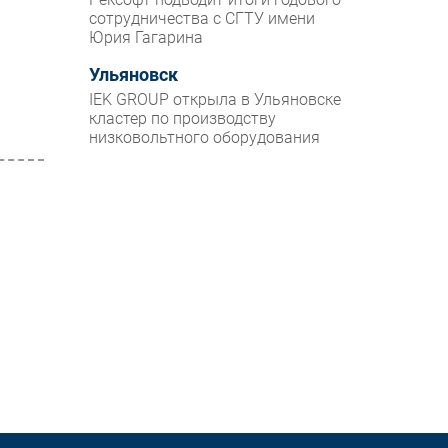
сотрудничества с СГТУ имени
Юрия Гагарина
Ульяновск
IEK GROUP открыла в Ульяновске
кластер по производству
низковольтного оборудования