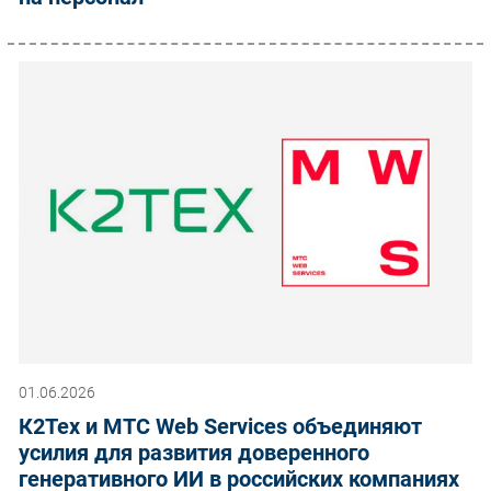
01.06.2026
К2Тех и МТС Web Services объединяют
усилия для развития доверенного
генеративного ИИ в российских компаниях