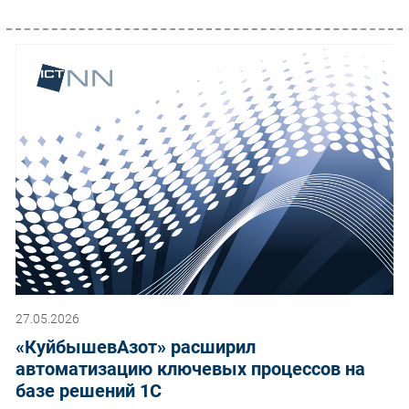
27.05.2026
«КуйбышевАзот» расширил
автоматизацию ключевых процессов на
базе решений 1С