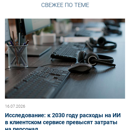
СВЕЖЕЕ ПО ТЕМЕ
16.07.2026
Исследование: к 2030 году расходы на ИИ
в клиентском сервисе превысят затраты
на персонал