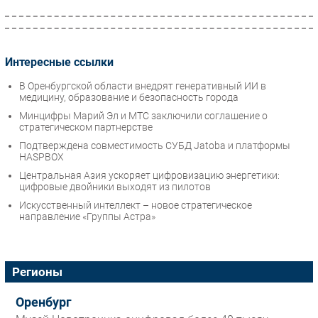
Интересные ссылки
В Оренбургской области внедрят генеративный ИИ в
медицину, образование и безопасность города
Минцифры Марий Эл и МТС заключили соглашение о
стратегическом партнерстве
Подтверждена совместимость СУБД Jatoba и платформы
HASPBOX
Центральная Азия ускоряет цифровизацию энергетики:
цифровые двойники выходят из пилотов
Искусственный интеллект – новое стратегическое
направление «Группы Астра»
Регионы
Оренбург