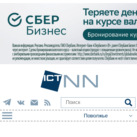
РУБРИКИ