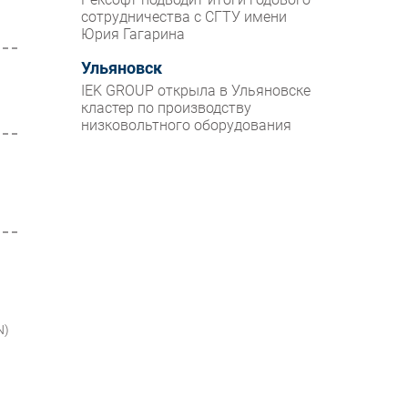
сотрудничества с СГТУ имени
Юрия Гагарина
Ульяновск
IEK GROUP открыла в Ульяновске
кластер по производству
низковольтного оборудования
N)