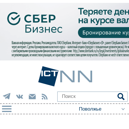
РУБРИКИ