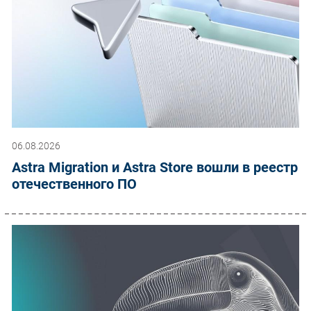
06.08.2026
Astra Migration и Astra Store вошли в реестр
отечественного ПО