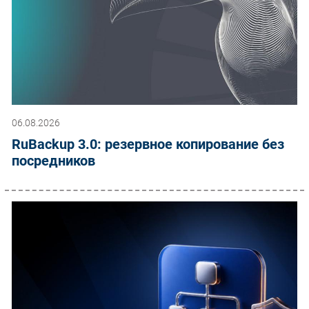
06.08.2026
RuBackup 3.0: резервное копирование без
посредников