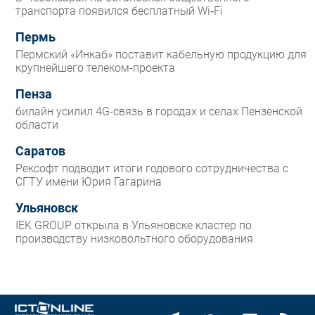
транспорта появился бесплатный Wi‑Fi
Пермь
Пермский «Инкаб» поставит кабельную продукцию для
крупнейшего телеком-проекта
Пенза
билайн усилил 4G-связь в городах и селах Пензенской
области
Саратов
Рексофт подводит итоги годового сотрудничества с
СГТУ имени Юрия Гагарина
Ульяновск
IEK GROUP открыла в Ульяновске кластер по
производству низковольтного оборудования