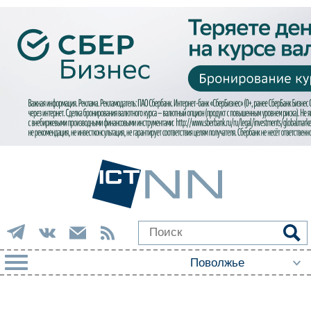
РУБРИКИ