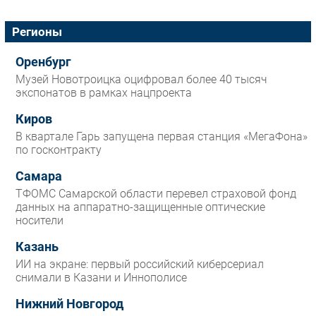
Регионы
Оренбург
Музей Новотроицка оцифровал более 40 тысяч
экспонатов в рамках нацпроекта
Киров
В квартале Гарь запущена первая станция «МегаФона»
по госконтракту
Самара
ТФОМС Самарской области перевел страховой фонд
данных на аппаратно-защищенные оптические
носители
Казань
ИИ на экране: первый российский киберсериал
снимали в Казани и Иннополисе
Нижний Новгород