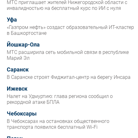
МТС приглашает жителей Нижегородской области с
инвалидностью на бесплатный курс по ИИ с нуля
Уфа
«Газпром нефть» создаст образовательный ИТ-кластер
в Башкортостане
Йошкар-Ола
МТС расширила сеть мобильной связи в республике
Марий Эл
Саранск
В Саранске строят Фиджитал-центр на берегу Инсара
Ижевск
Налет на Удмуртию: глава региона сообщил о
рекордной атаке БПЛА
Чебоксары
В Чебоксарах на остановках общественного
транспорта появился бесплатный Wi‑Fi