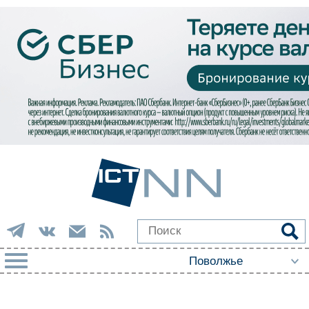
РУБРИКИ