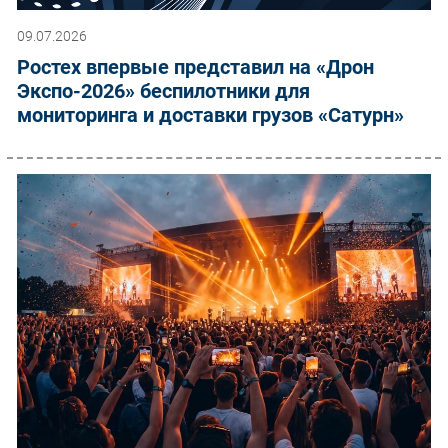
09.07.2026
Ростех впервые представил на «Дрон
Экспо-2026» беспилотники для
мониторинга и доставки грузов «Сатурн»