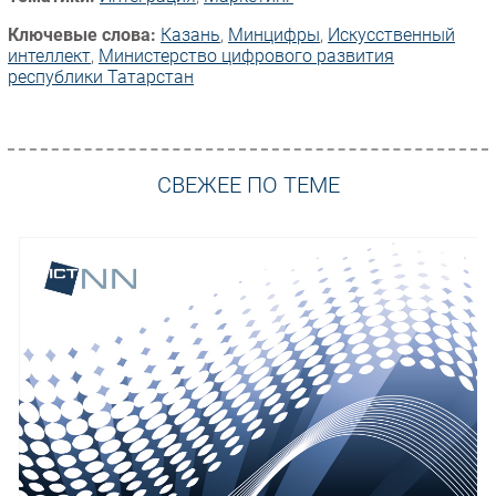
Ключевые слова:
Казань
,
Минцифры
,
Искусственный
интеллект
,
Министерство цифрового развития
республики Татарстан
СВЕЖЕЕ ПО ТЕМЕ