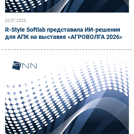
22.07.2026
R-Style Softlab представила ИИ-решения
для АПК на выставке «АГРОВОЛГА 2026»