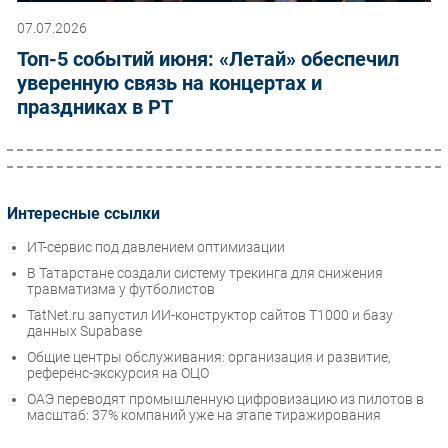
07.07.2026
Топ-5 событий июня: «Летай» обеспечил
уверенную связь на концертах и
праздниках в РТ
Интересные ссылки
ИТ-сервис под давлением оптимизации
В Татарстане создали систему трекинга для снижения
травматизма у футболистов
TatNet.ru запустил ИИ-конструктор сайтов T1000 и базу
данных Supabase
Общие центры обслуживания: организация и развитие,
референс-экскурсия на ОЦО
ОАЭ переводят промышленную цифровизацию из пилотов в
масштаб: 37% компаний уже на этапе тиражирования