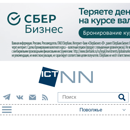
РУБРИКИ