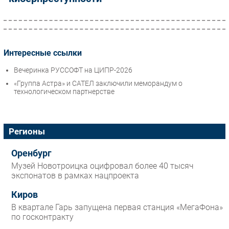
Интересные ссылки
Вечеринка РУССОФТ на ЦИПР-2026
«Группа Астра» и САТЕЛ заключили меморандум о
технологическом партнерстве
Регионы
Оренбург
Музей Новотроицка оцифровал более 40 тысяч
экспонатов в рамках нацпроекта
Киров
В квартале Гарь запущена первая станция «МегаФона»
по госконтракту