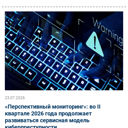
23.07.2026
«Перспективный мониторинг»: во II
квартале 2026 года продолжает
развиваться сервисная модель
киберпреступности