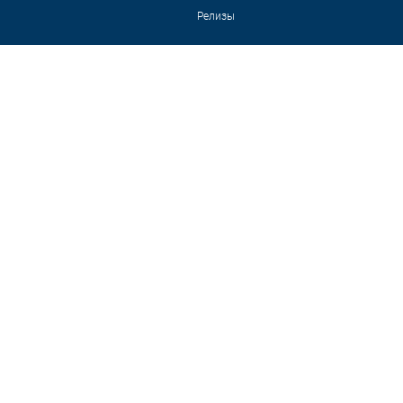
Релизы