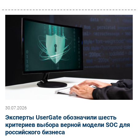
30.07.2026
Эксперты UserGate обозначили шесть
критериев выбора верной модели SOC для
российского бизнеса