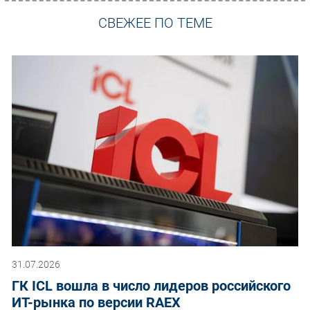
СВЕЖЕЕ ПО ТЕМЕ
31.07.2026
ГК ICL вошла в число лидеров российского
ИТ-рынка по версии RAEX