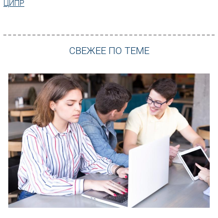
ЦИПР
СВЕЖЕЕ ПО ТЕМЕ