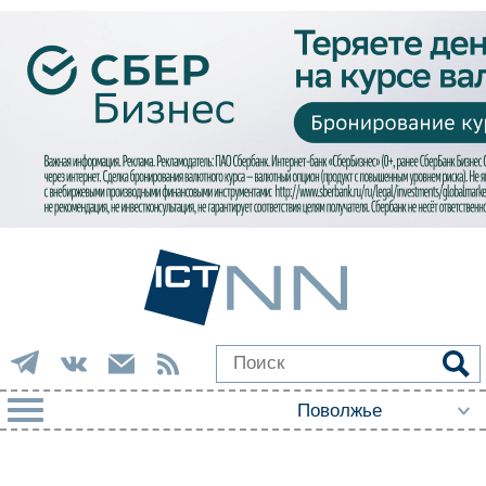
РУБРИКИ