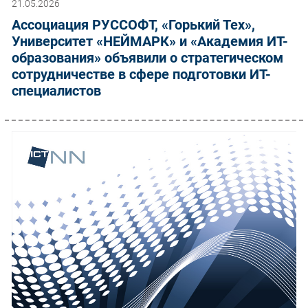
21.05.2026
Ассоциация РУССОФТ, «Горький Тех»,
Университет «НЕЙМАРК» и «Академия ИТ-
образования» объявили о стратегическом
сотрудничестве в сфере подготовки ИТ-
специалистов