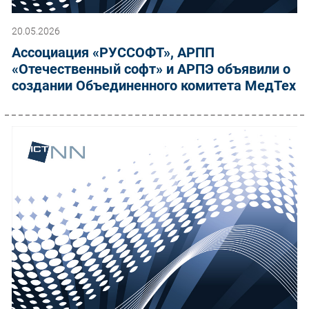
20.05.2026
Ассоциация «РУССОФТ», АРПП
«Отечественный софт» и АРПЭ объявили о
создании Объединенного комитета МедТех