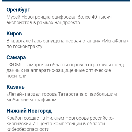
Оренбург
Музей Новотроицка оцифровал более 40 тысяч
экспонатов в рамках нацпроекта
Киров
В квартале Гарь запущена первая станция «МегаФона»
по госконтракту
Самара
ТФОМС Самарской области перевел страховой фонд
данных на аппаратно-защищенные оптические
носители
Казань
«Летай» назвал города Татарстана с наибольшим
мобильным трафиком
Нижний Новгород
Крайон создаст в Нижнем Новгороде российско-
киргизский ИТ-центр компетенций в области
кибербезопасности