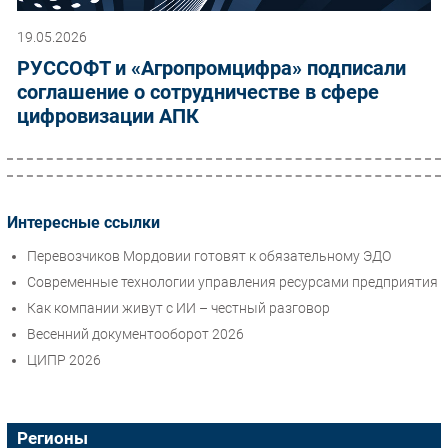
19.05.2026
РУССОФТ и «Агропромцифра» подписали
соглашение о сотрудничестве в сфере
цифровизации АПК
Интересные ссылки
Перевозчиков Мордовии готовят к обязательному ЭДО
Современные технологии управления ресурсами предприятия
Как компании живут с ИИ – честный разговор
Весенний документооборот 2026
ЦИПР 2026
Регионы