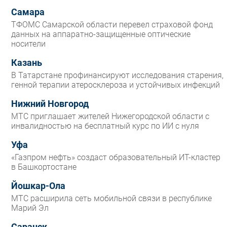
Самара
ТФОМС Самарской области перевел страховой фонд
данных на аппаратно-защищенные оптические
носители
Казань
В Татарстане профинансируют исследования старения,
генной терапии атеросклероза и устойчивых инфекций
Нижний Новгород
МТС приглашает жителей Нижегородской области с
инвалидностью на бесплатный курс по ИИ с нуля
Уфа
«Газпром нефть» создаст образовательный ИТ-кластер
в Башкортостане
Йошкар-Ола
МТС расширила сеть мобильной связи в республике
Марий Эл