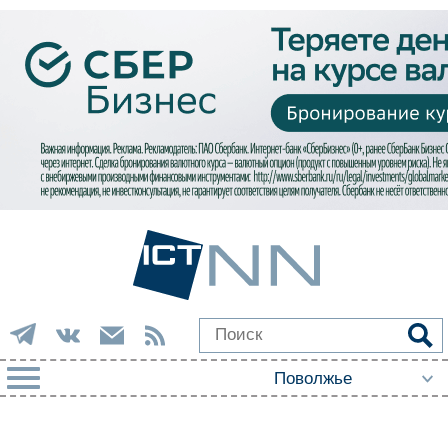
РУБРИКИ