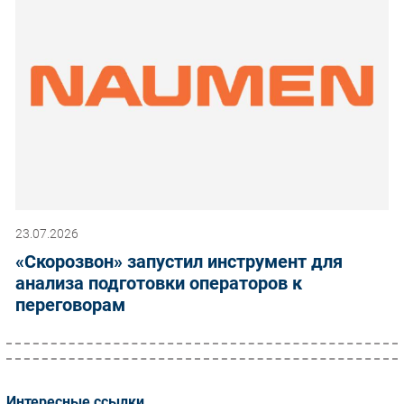
23.07.2026
«Скорозвон» запустил инструмент для
анализа подготовки операторов к
переговорам
Интересные ссылки