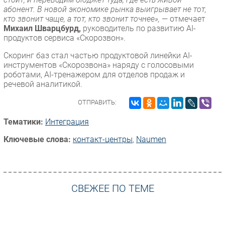
абонент. В новой экономике рынка выигрывает не тот,
кто звонит чаще, а тот, кто звонит точнее»,
— отмечает
Михаил Шварцбурд,
руководитель по развитию AI-
продуктов сервиса «Скорозвон».
Скоринг баз стал частью продуктовой линейки AI-
инструментов «Скорозвона» наряду с голосовыми
роботами, AI-тренажером для отделов продаж и
речевой аналитикой.
ОТПРАВИТЬ:
Тематики:
Интеграция
Ключевые слова:
контакт-центры
,
Naumen
СВЕЖЕЕ ПО ТЕМЕ