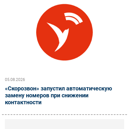
05.08.2026
«Скорозвон» запустил автоматическую
замену номеров при снижении
контактности