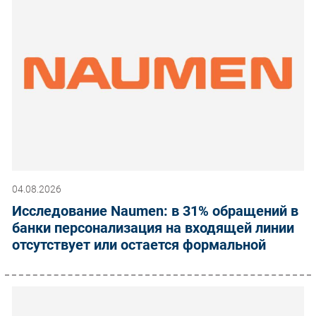
04.08.2026
Исследование Naumen: в 31% обращений в
банки персонализация на входящей линии
отсутствует или остается формальной