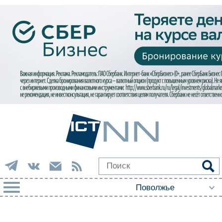
РУБРИКИ