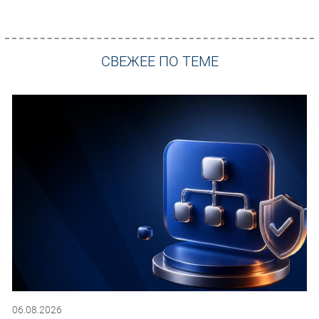
СВЕЖЕЕ ПО ТЕМЕ
06.08.2026