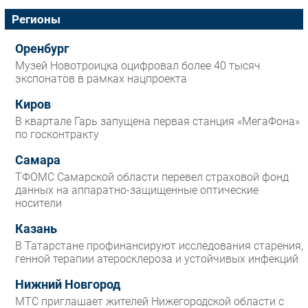
Регионы
Оренбург
Музей Новотроицка оцифровал более 40 тысяч
экспонатов в рамках нацпроекта
Киров
В квартале Гарь запущена первая станция «МегаФона»
по госконтракту
Самара
ТФОМС Самарской области перевел страховой фонд
данных на аппаратно-защищенные оптические
носители
Казань
В Татарстане профинансируют исследования старения,
генной терапии атеросклероза и устойчивых инфекций
Нижний Новгород
МТС приглашает жителей Нижегородской области с