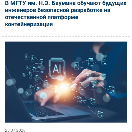
В МГТУ им. Н.Э. Баумана обучают будущих
инженеров безопасной разработке на
отечественной платформе
контейнеризации
23.07.2026