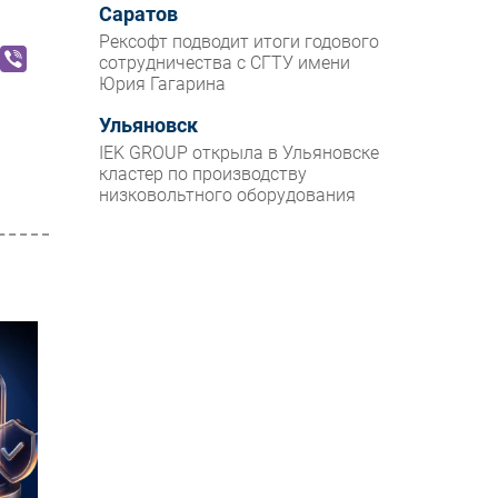
Саратов
Рексофт подводит итоги годового
сотрудничества с СГТУ имени
Юрия Гагарина
Ульяновск
IEK GROUP открыла в Ульяновске
кластер по производству
низковольтного оборудования