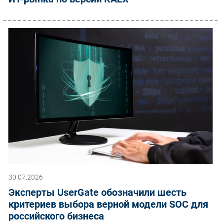
30.07.2026
Эксперты UserGate обозначили шесть
критериев выбора верной модели SOC для
российского бизнеса