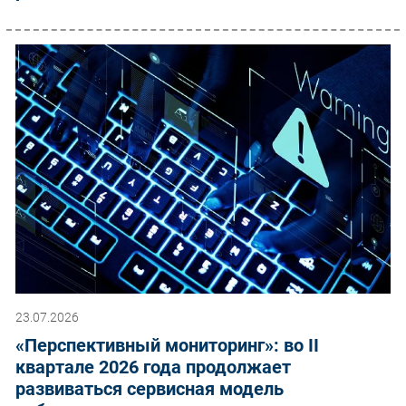
23.07.2026
«Перспективный мониторинг»: во II
квартале 2026 года продолжает
развиваться сервисная модель