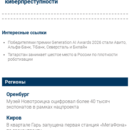
киберпреступности
Интересные ссылки
Победителями премии Generation AI Awards 2026 стали Авито,
Альфа-Банк, Т-Банк, Северсталь и Билайн
Татарстан занимает шестое место в России по плотности
роботизации
Регионы
Оренбург
Музей Новотроицка оцифровал более 40 тысяч
экспонатов в рамках нацпроекта
Киров
В квартале Гарь запущена первая станция «МегаФона»