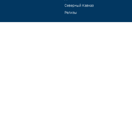
Северный Кавказ
Релизы