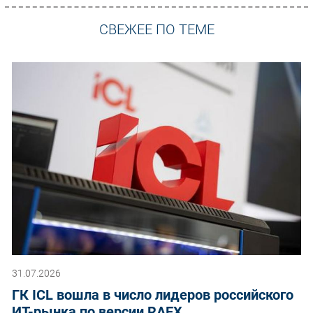
СВЕЖЕЕ ПО ТЕМЕ
31.07.2026
ГК ICL вошла в число лидеров российского
ИТ-рынка по версии RAEX