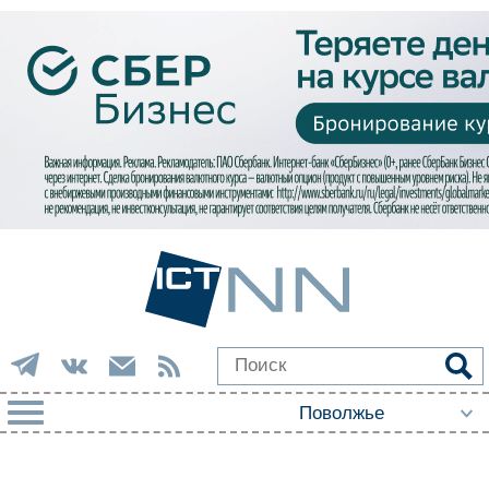
РУБРИКИ