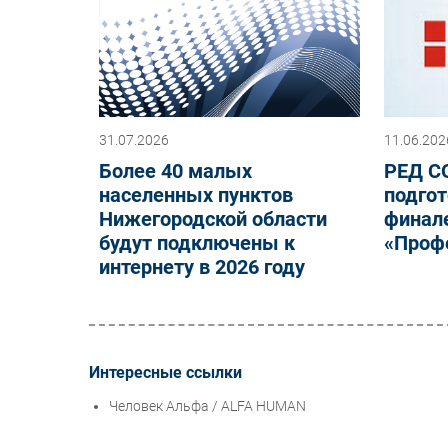
31.07.2026
11.06.202
Более 40 малых
РЕД С
населенных пунктов
подгот
Нижегородской области
финал
будут подключены к
«Проф
интернету в 2026 году
Интересные ссылки
Человек Альфа / ALFA HUMAN