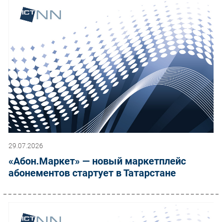
29.07.2026
«Абон.Маркет» — новый маркетплейс
абонементов стартует в Татарстане