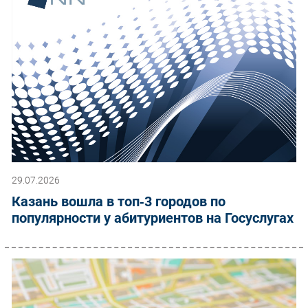
29.07.2026
Казань вошла в топ‑3 городов по
популярности у абитуриентов на Госуслугах