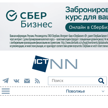
РУБРИКИ