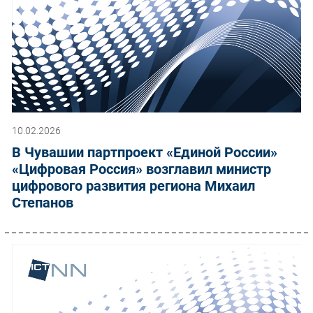
10.02.2026
В Чувашии партпроект «Единой России»
«Цифровая Россия» возглавил министр
цифрового развития региона Михаил
Степанов