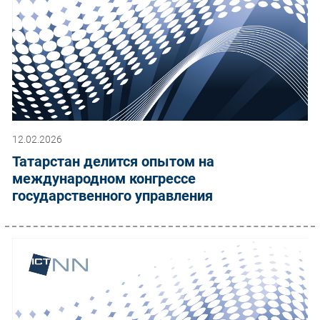
12.02.2026
Татарстан делится опытом на
международном конгрессе
государственного управления