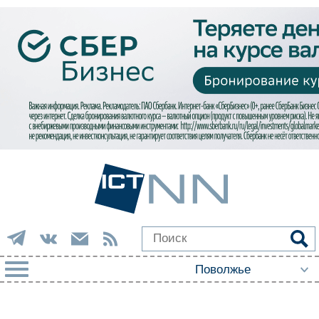
РУБРИКИ