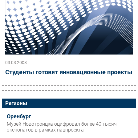
03.03.2008
Студенты готовят инновационные проекты
Регионы
Оренбург
Музей Новотроицка оцифровал более 40 тысяч
экспонатов в рамках нацпроекта