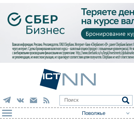
РУБРИКИ