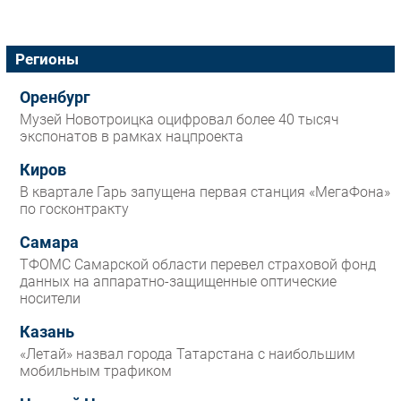
Регионы
Оренбург
Музей Новотроицка оцифровал более 40 тысяч
экспонатов в рамках нацпроекта
Киров
В квартале Гарь запущена первая станция «МегаФона»
по госконтракту
Самара
ТФОМС Самарской области перевел страховой фонд
данных на аппаратно-защищенные оптические
носители
Казань
«Летай» назвал города Татарстана с наибольшим
мобильным трафиком