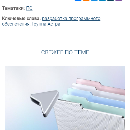
Тематики:
ПО
Ключевые слова:
разработка программного
обеспечения
,
Группа Астра
СВЕЖЕЕ ПО ТЕМЕ