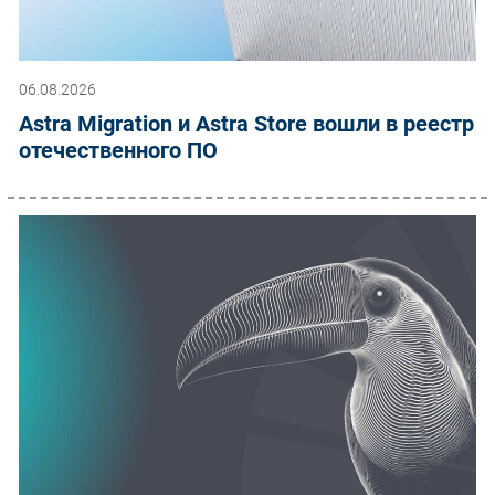
06.08.2026
Astra Migration и Astra Store вошли в реестр
отечественного ПО