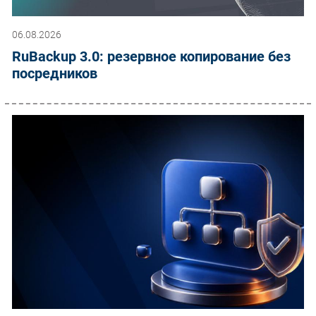
06.08.2026
RuBackup 3.0: резервное копирование без
посредников