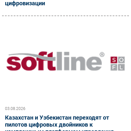
цифровизации
03.08.2026
Казахстан и Узбекистан переходят от
пилотов цифровых двойников к