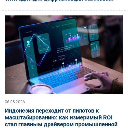
06.08.2026
Индонезия переходит от пилотов к
масштабированию: как измеримый ROI
стал главным драйвером промышленной