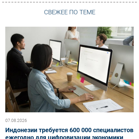
СВЕЖЕЕ ПО ТЕМЕ
07.08.2026
Индонезии требуется 600 000 специалистов
ежегодно для цифровизации экономики