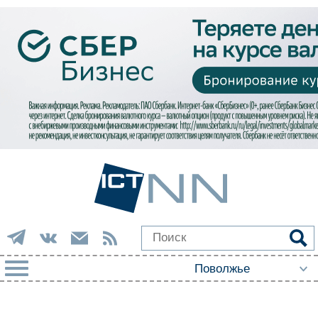
РУБРИКИ