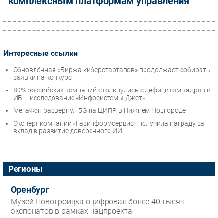
комплексным платформам управления
Интересные ссылки
Обновлённая «Биржа киберстартапов» продолжает собирать
заявки на конкурс
80% российских компаний столкнулись с дефицитом кадров в
ИБ – исследование «Инфосистемы Джет»
МегаФон развернул 5G на ЦИПР в Нижнем Новгороде
Эксперт компании «Газинформсервис» получила награду за
вклад в развитие доверенного ИИ
Регионы
Оренбург
Музей Новотроицка оцифровал более 40 тысяч
экспонатов в рамках нацпроекта