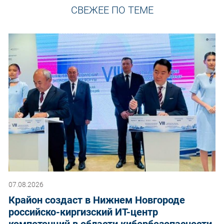
СВЕЖЕЕ ПО ТЕМЕ
07.08.2026
Крайон создаст в Нижнем Новгороде
российско-киргизский ИТ-центр
компетенций в области кибербезопасности