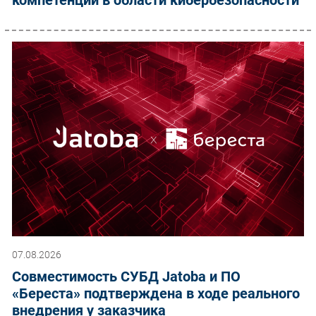
07.08.2026
Совместимость СУБД Jatoba и ПО
«Береста» подтверждена в ходе реального
внедрения у заказчика