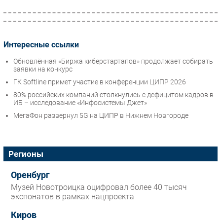
Интересные ссылки
Обновлённая «Биржа киберстартапов» продолжает собирать
заявки на конкурс
ГК Softline примет участие в конференции ЦИПР 2026
80% российских компаний столкнулись с дефицитом кадров в
ИБ – исследование «Инфосистемы Джет»
МегаФон развернул 5G на ЦИПР в Нижнем Новгороде
Регионы
Оренбург
Музей Новотроицка оцифровал более 40 тысяч
экспонатов в рамках нацпроекта
Киров