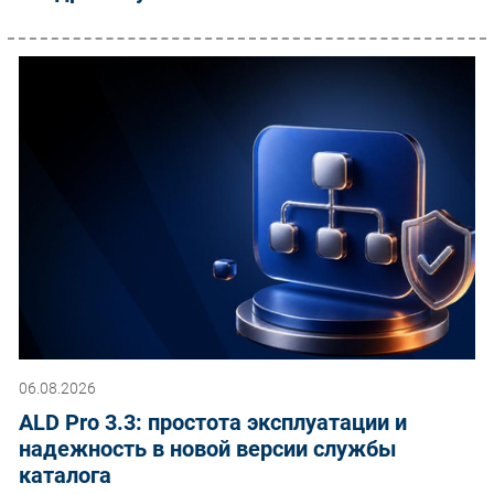
06.08.2026
ALD Pro 3.3: простота эксплуатации и
надежность в новой версии службы
каталога