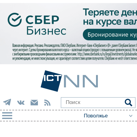
РУБРИКИ