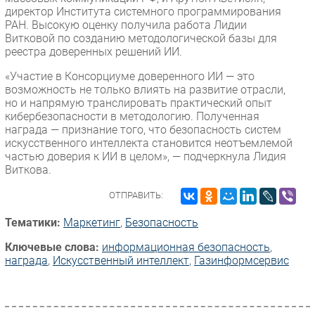
директор Института системного программирования
РАН. Высокую оценку получила работа Лидии
Витковой по созданию методологической базы для
реестра доверенных решений ИИ.
«Участие в Консорциуме доверенного ИИ — это
возможность не только влиять на развитие отрасли,
но и напрямую транслировать практический опыт
кибербезопасности в методологию. Полученная
награда — признание того, что безопасность систем
искусственного интеллекта становится неотъемлемой
частью доверия к ИИ в целом», — подчеркнула Лидия
Виткова.
ОТПРАВИТЬ:
Тематики:
Маркетинг
,
Безопасность
Ключевые слова:
информационная безопасность
,
награда
,
Искусственный интеллект
,
Газинформсервис