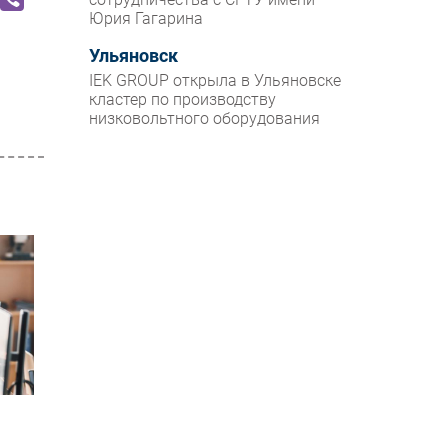
Юрия Гагарина
Ульяновск
IEK GROUP открыла в Ульяновске
кластер по производству
низковольтного оборудования