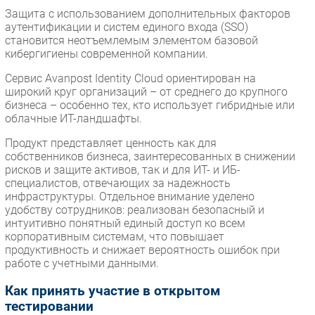
Защита с использованием дополнительных факторов
аутентификации и систем единого входа (SSO)
становится неотъемлемым элементом базовой
кибергигиены современной компании.
Сервис Avanpost Identity Cloud ориентирован на
широкий круг организаций – от среднего до крупного
бизнеса – особенно тех, кто использует гибридные или
облачные ИТ-ландшафты.
Продукт представляет ценность как для
собственников бизнеса, заинтересованных в снижении
рисков и защите активов, так и для ИТ- и ИБ-
специалистов, отвечающих за надежность
инфраструктуры. Отдельное внимание уделено
удобству сотрудников: реализован безопасный и
интуитивно понятный единый доступ ко всем
корпоративным системам, что повышает
продуктивность и снижает вероятность ошибок при
работе с учетными данными.
Как принять участие в открытом
тестировании