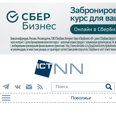
РУБРИКИ