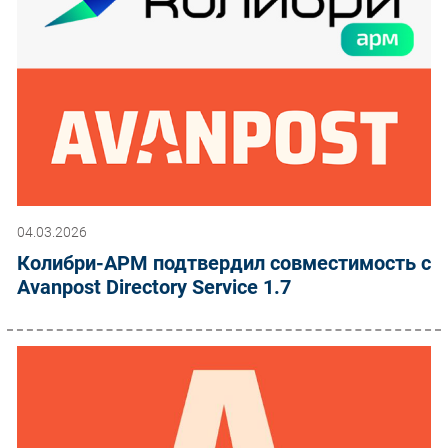
04.03.2026
Колибри-АРМ подтвердил совместимость с
Avanpost Directory Service 1.7