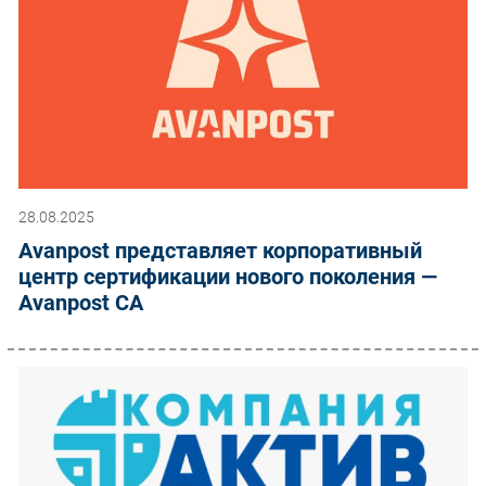
28.08.2025
Avanpost представляет корпоративный
центр сертификации нового поколения —
Avanpost CA