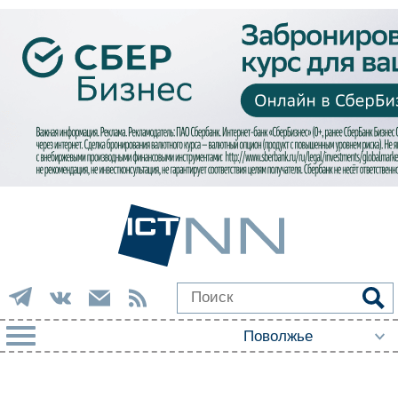
РУБРИКИ