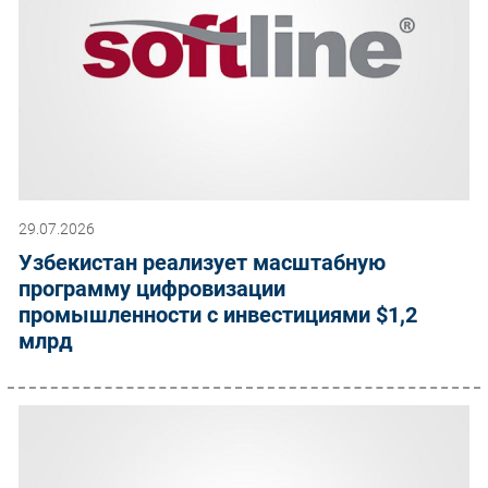
29.07.2026
Узбекистан реализует масштабную
программу цифровизации
промышленности с инвестициями $1,2
млрд