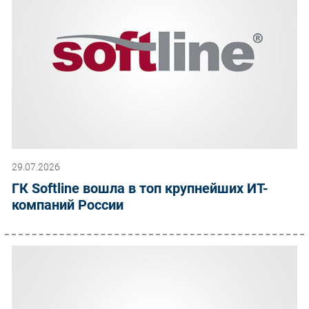
29.07.2026
ГК Softline вошла в топ крупнейших ИТ-
компаний России