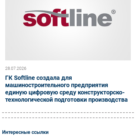
28.07.2026
ГК Softline создала для
машиностроительного предприятия
единую цифровую среду конструкторско-
технологической подготовки производства
Интересные ссылки