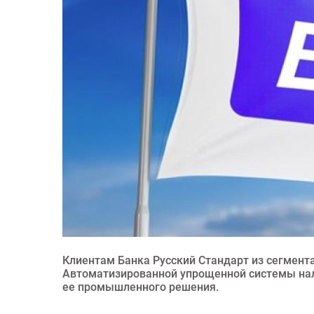
Клиентам Банка Русский Стандарт из сегмента
Автоматизированной упрощенной системы нал
ее промышленного решения.