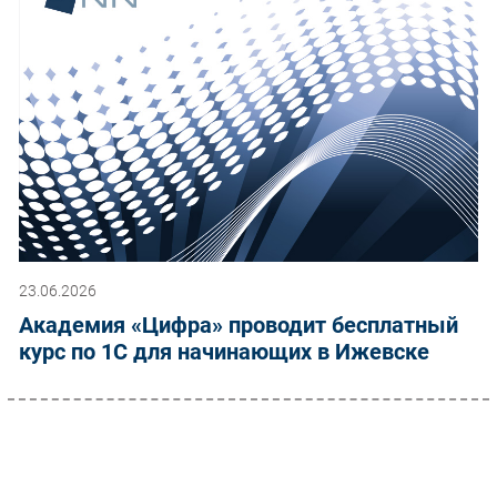
23.06.2026
Академия «Цифра» проводит бесплатный
курс по 1С для начинающих в Ижевске