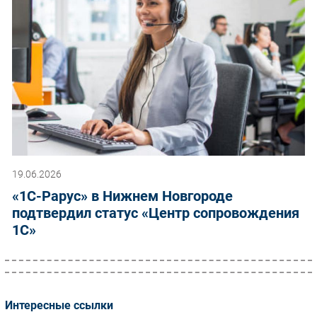
19.06.2026
«1С-Рарус» в Нижнем Новгороде
подтвердил статус «Центр сопровождения
1С»
Интересные ссылки