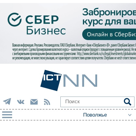
РУБРИКИ