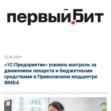
22.06.2026
«1С:Предприятие» усилило контроль за
движением лекарств и бюджетными
средствами в Приволжском медцентре
ФМБА