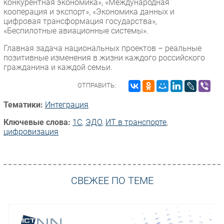
конкурентная экономика», «Международная
кооперация и экспорт», «Экономика данных и
цифровая трансформация государства»,
«Беспилотные авиационные системы».
Главная задача национальных проектов – реальные
позитивные изменения в жизни каждого российского
гражданина и каждой семьи.
ОТПРАВИТЬ:
Тематики:
Интеграция
Ключевые слова:
1С
,
ЭДО
,
ИТ в транспорте
,
цифровизация
СВЕЖЕЕ ПО ТЕМЕ