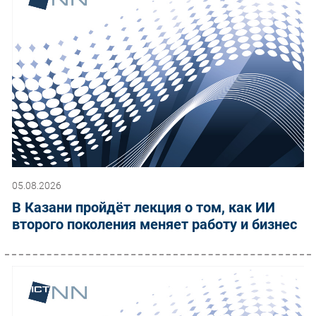
05.08.2026
В Казани пройдёт лекция о том, как ИИ
второго поколения меняет работу и бизнес