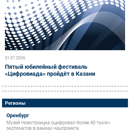
31.07.2026
Пятый юбилейный фестиваль
«Цифровиада» пройдёт в Казани
Регионы
Оренбург
Музей Новотроицка оцифровал более 40 тысяч
экспонатов в рамках нацпроекта