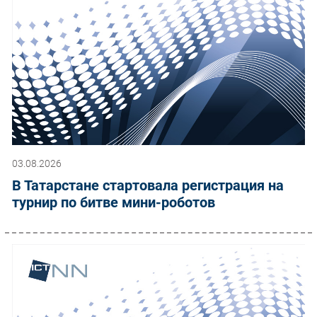
03.08.2026
В Татарстане стартовала регистрация на
турнир по битве мини-роботов