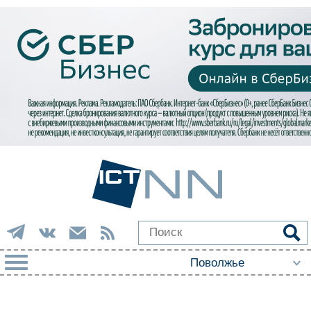
РУБРИКИ