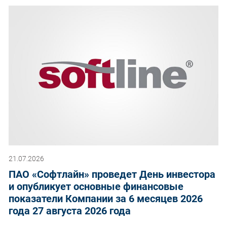
21.07.2026
ПАО «Софтлайн» проведет День инвестора
и опубликует основные финансовые
показатели Компании за 6 месяцев 2026
года 27 августа 2026 года