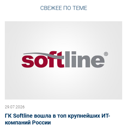
СВЕЖЕЕ ПО ТЕМЕ
29.07.2026
ГК Softline вошла в топ крупнейших ИТ-
компаний России