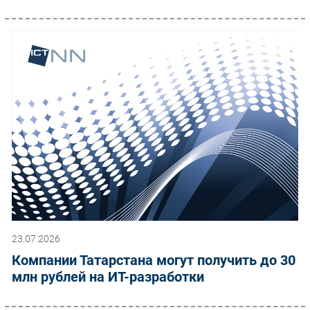
23.07.2026
Компании Татарстана могут получить до 30
млн рублей на ИТ-разработки