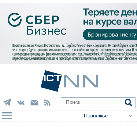
РУБРИКИ